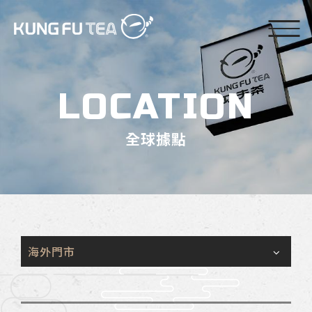
LOCATION
全球據點
海外門市