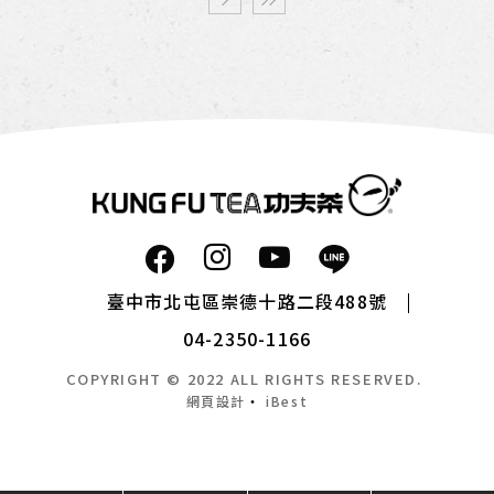
臺中市北屯區崇德十路二段488號
04-2350-1166
COPYRIGHT © 2022 ALL RIGHTS RESERVED.
網頁設計
‧
iBest