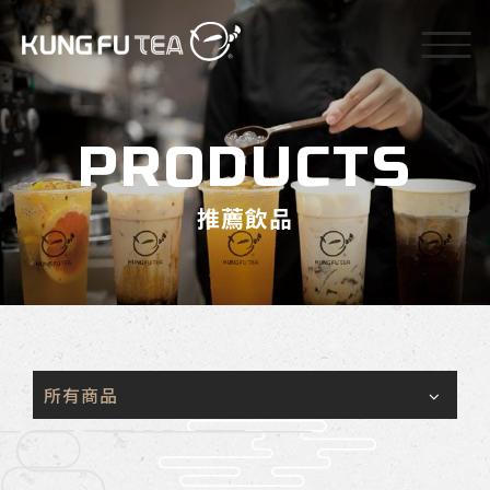
PRODUCTS
推薦飲品
所有商品