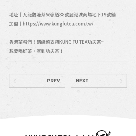
地址｜九龍觀塘茶果嶺道88號麗港城商場地下19號舖
加盟｜https://www.kungfutea.com.tw/
香港茶粉們！請繼續支持KUNG FU TEA功夫茶~
想要喝好茶，就到功夫茶！
PREV
NEXT