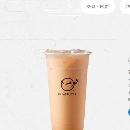
冬日．限定