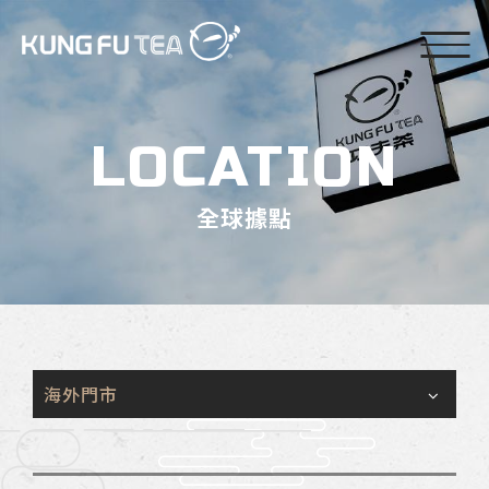
LOCATION
全球據點
海外門市