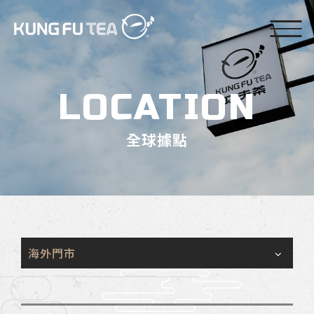
LOCATION
全球據點
海外門市