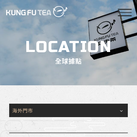
LOCATION
全球據點
海外門市